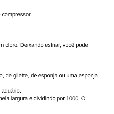
o compressor.
 cloro. Deixando esfriar, você pode
, de gilette, de esponja ou uma esponja
 aquário.
ela largura e dividindo por 1000. O