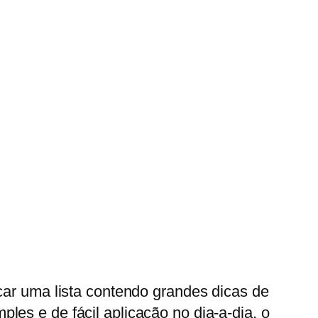
ar uma lista contendo grandes dicas de
es e de fácil aplicação no dia-a-dia, o