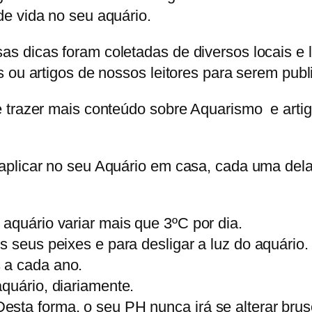
e vida no seu aquário.
s dicas foram coletadas de diversos locais e 
 ou artigos de nossos leitores para serem publ
trazer mais conteúdo sobre Aquarismo e artigos
aplicar no seu Aquário em casa, cada uma del
aquário variar mais que 3ºC por dia.
s seus peixes e para desligar a luz do aquário.
 a cada ano.
quário, diariamente.
esta forma, o seu PH nunca irá se alterar bru