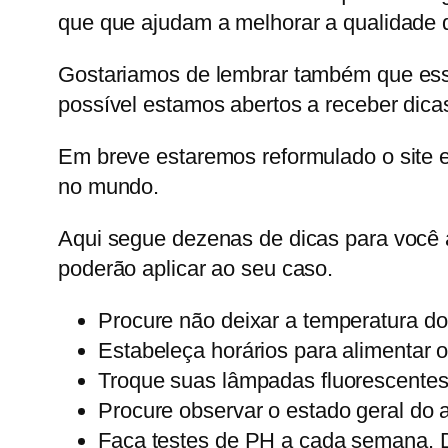
que que ajudam a melhorar a qualidade d
Gostariamos de lembrar também que essa
possível estamos abertos a receber dicas
Em breve estaremos reformulado o site e 
no mundo.
Aqui segue dezenas de dicas para você 
poderão aplicar ao seu caso.
Procure não deixar a temperatura do 
Estabeleça horários para alimentar o
Troque suas lâmpadas fluorescentes
Procure observar o estado geral do a
Faça testes de PH a cada semana. D