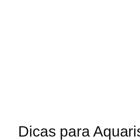
Dicas para Aquar