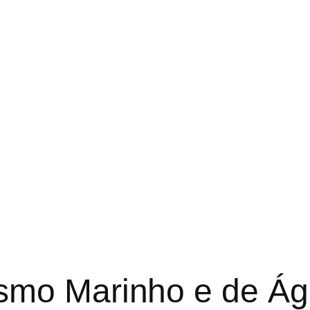
ismo Marinho e de Á