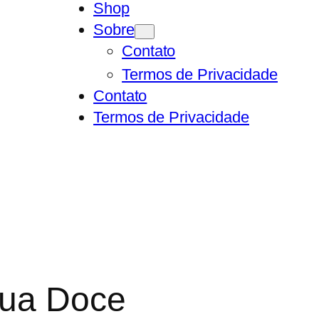
Shop
Sobre
Contato
Termos de Privacidade
Contato
Termos de Privacidade
gua Doce