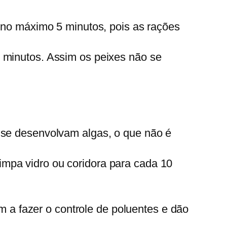
no máximo 5 minutos, pois as rações
 5 minutos. Assim os peixes não se
ue se desenvolvam algas, o que não é
impa vidro ou coridora para cada 10
 a fazer o controle de poluentes e dão