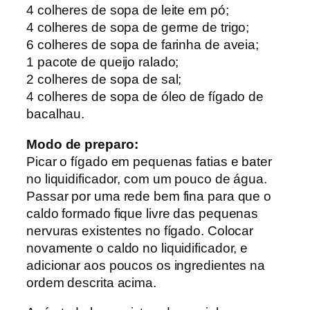
4 colheres de sopa de leite em pó;
4 colheres de sopa de germe de trigo;
6 colheres de sopa de farinha de aveia;
1 pacote de queijo ralado;
2 colheres de sopa de sal;
4 colheres de sopa de óleo de fígado de
bacalhau.
Modo de preparo:
Picar o fígado em pequenas fatias e bater
no liquidificador, com um pouco de água.
Passar por uma rede bem fina para que o
caldo formado fique livre das pequenas
nervuras existentes no fígado. Colocar
novamente o caldo no liquidificador, e
adicionar aos poucos os ingredientes na
ordem descrita acima.