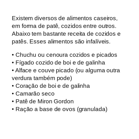
Existem diversos de alimentos caseiros,
em forma de patê, cozidos entre outros.
Abaixo tem bastante receita de cozidos e
patês. Esses alimentos são infalíveis.
• Chuchu ou cenoura cozidos e picados
• Fígado cozido de boi e de galinha
• Alface e couve picado (ou alguma outra
verdura também pode)
• Coração de boi e de galinha
• Camarão seco
• Patê de Miron Gordon
• Ração a base de ovos (granulada)