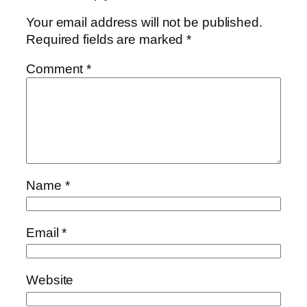
Your email address will not be published.
Required fields are marked
*
Comment
*
Name
*
Email
*
Website