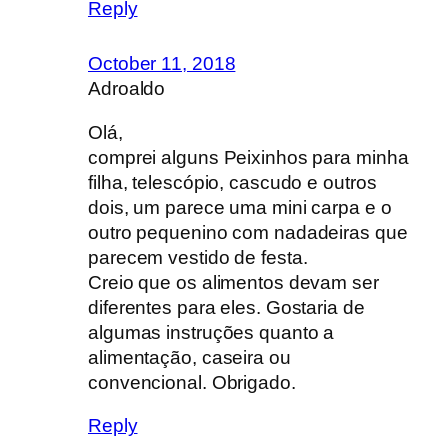
Reply
October 11, 2018
Adroaldo
Olá,
comprei alguns Peixinhos para minha
filha, telescópio, cascudo e outros
dois, um parece uma mini carpa e o
outro pequenino com nadadeiras que
parecem vestido de festa.
Creio que os alimentos devam ser
diferentes para eles. Gostaria de
algumas instruções quanto a
alimentação, caseira ou
convencional. Obrigado.
Reply