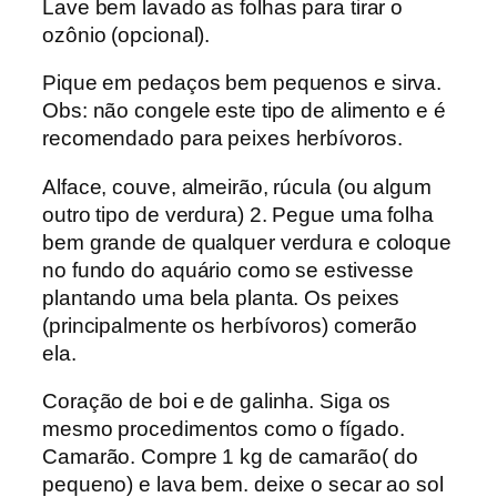
Lave bem lavado as folhas para tirar o
ozônio (opcional).
Pique em pedaços bem pequenos e sirva.
Obs: não congele este tipo de alimento e é
recomendado para peixes herbívoros.
Alface, couve, almeirão, rúcula (ou algum
outro tipo de verdura) 2. Pegue uma folha
bem grande de qualquer verdura e coloque
no fundo do aquário como se estivesse
plantando uma bela planta. Os peixes
(principalmente os herbívoros) comerão
ela.
Coração de boi e de galinha. Siga os
mesmo procedimentos como o fígado.
Camarão. Compre 1 kg de camarão( do
pequeno) e lava bem. deixe o secar ao sol