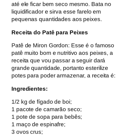
até ele ficar bem seco mesmo. Bata no
liquidificador e sirva esse farelo em
pequenas quantidades aos peixes.
Receita do Patê para Peixes
Patê de Miron Gordon: Esse é o famoso
patê muito bom e nutritivo aos peixes, a
receita que vou passar a seguir dará
grande quantidade, portanto esterilize
potes para poder armazenar, a receita é:
Ingredientes:
1/2 kg de fígado de boi;
1 pacote de camarão seco;
1 pote de sopa para bebês;
1 maço de espinafre;
3 ovos crus;