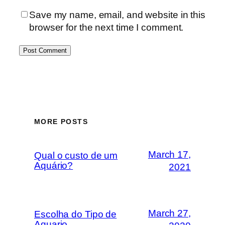
Save my name, email, and website in this
browser for the next time I comment.
MORE POSTS
March 17,
Qual o custo de um
Aquário?
2021
March 27,
Escolha do Tipo de
Aquario