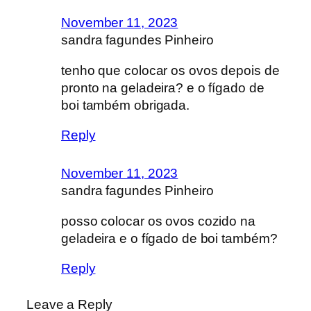
November 11, 2023
sandra fagundes Pinheiro
tenho que colocar os ovos depois de
pronto na geladeira? e o fígado de
boi também obrigada.
Reply
November 11, 2023
sandra fagundes Pinheiro
posso colocar os ovos cozido na
geladeira e o fígado de boi também?
Reply
Leave a Reply