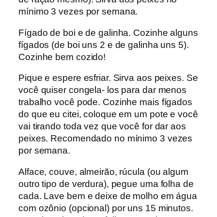
mínimo 3 vezes por semana.
Fígado de boi e de galinha. Cozinhe alguns
fígados (de boi uns 2 e de galinha uns 5).
Cozinhe bem cozido!
Pique e espere esfriar. Sirva aos peixes. Se
você quiser congela- los para dar menos
trabalho você pode. Cozinhe mais fígados
do que eu citei, coloque em um pote e você
vai tirando toda vez que você for dar aos
peixes. Recomendado no mínimo 3 vezes
por semana.
Alface, couve, almeirão, rúcula (ou algum
outro tipo de verdura), pegue uma folha de
cada. Lave bem e deixe de molho em água
com ozônio (opcional) por uns 15 minutos.