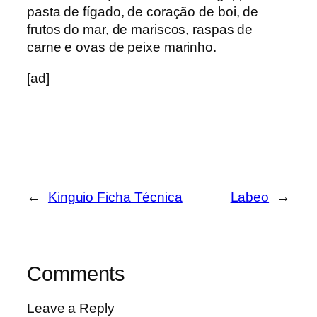
pasta de fígado, de coração de boi, de
frutos do mar, de mariscos, raspas de
carne e ovas de peixe marinho.
[ad]
←
Kinguio Ficha Técnica
Labeo
→
Comments
Leave a Reply