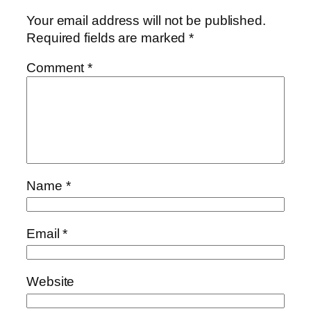
Your email address will not be published.
Required fields are marked
*
Comment
*
Name
*
Email
*
Website