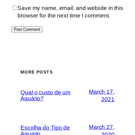
Save my name, email, and website in this
browser for the next time I comment.
MORE POSTS
March 17,
Qual o custo de um
Aquário?
2021
March 27,
Escolha do Tipo de
Aquario
2020