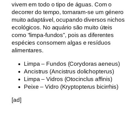
vivem em todo o tipo de águas. Com o
decorrer do tempo, tornaram-se um género
muito adaptável, ocupando diversos nichos
ecológicos. No aquário são muito úteis
como “limpa-fundos”, pois as diferentes
espécies consomem algas e resíduos
alimentares.
Limpa – Fundos (Corydoras aeneus)
Ancistrus (Ancistrus dolichopterus)
Limpa – Vidros (Otocinclus affinis)
Peixe – Vidro (Kryptopterus bicirrhis)
[ad]