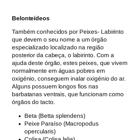
Belonteídeos
Também conhecidos por Peixes- Labirinto
que devem o seu nome a um órgão
especializado localizado na região
posterior da cabeça, o labirinto. Com a
ajuda deste órgão, estes peixes, que vivem
normalmente em águas pobres em
oxigénio, conseguem inalar oxigénio do ar.
Alguns possuem longos fios nas
barbatanas ventrais, que funcionam como
órgãos do tacto.
Beta (Betta splendens)
Peixe Paraíso (Macropodus
opercularis)
Colisa (Colisa lalia)