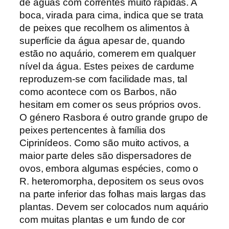
de águas com correntes muito rápidas. A
boca, virada para cima, indica que se trata
de peixes que recolhem os alimentos à
superfície da água apesar de, quando
estão no aquário, comerem em qualquer
nível da água. Estes peixes de cardume
reproduzem-se com facilidade mas, tal
como acontece com os Barbos, não
hesitam em comer os seus próprios ovos.
O género Rasbora é outro grande grupo de
peixes pertencentes à família dos
Ciprinídeos. Como são muito activos, a
maior parte deles são dispersadores de
ovos, embora algumas espécies, como o
R. heteromorpha, depositem os seus ovos
na parte inferior das folhas mais largas das
plantas. Devem ser colocados num aquário
com muitas plantas e um fundo de cor