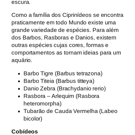
escura.
Como a família dos Ciprinídeos se encontra
praticamente em todo Mundo existe uma
grande variedade de espécies. Para além
dos Barbos, Rasboras e Danios, existem
outras espécies cujas cores, formas e
comportamentos as tornam ideias para um
aquário.
Barbo Tigre (Barbus tetrazona)
Barbo Titeia (Barbus titteya)
Danio Zebra (Brachydanio rerio)
Rasbora – Arlequim (Rasbora
heteromorpha)
Tubarão de Cauda Vermelha (Labeo
bicolor)
Cobídeos