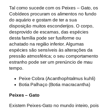
Tal como sucede com os Peixes – Gato, os
Cobídeos procuram os alimentos no fundo
do aquário e gostam de ter a sua
disposição muitos esconderijos. O corpo,
desprovido de escamas, das espécies
desta família pode ser fusiforme ou
achatado na região inferior. Algumas
espécies são sensíveis às alterações da
pressão atmosférica; o seu comportamento
estranho pode ser um prenúncio de mau
tempo.
Peixe Cobra (Acanthophtalmus kuhli)
Botia Palhaço (Botia macracantha)
Peixes – Gato
Existem Peixes-Gato no mundo inteiro, pois