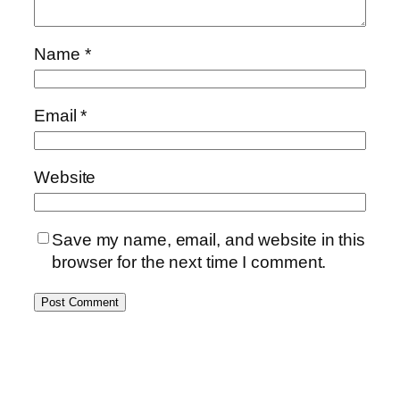
Name
*
Email
*
Website
Save my name, email, and website in this
browser for the next time I comment.