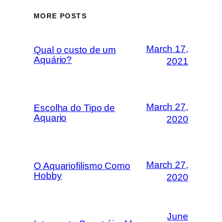
MORE POSTS
March 17,
Qual o custo de um
Aquário?
2021
March 27,
Escolha do Tipo de
Aquario
2020
March 27,
O Aquariofilismo Como
Hobby
2020
June