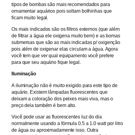
tipos de bombas são mais recomendados para
ornamentar aquários pois soltam bolhinhas que
ficam muito legal.
Os mais indicados são os filtros externos (que além
de filtrar a água ele oxigena muito bem) e as bomas
submersas que são as mais indicadas p/ oxigenção
pois além de oxigenar elas circulam a água. Agora
você tem que ver qual equipamento você prefere
para que seu aquário fique legal.
Iluminação
A iluminação não é muito exigido para este tipo de
aquário. Existem lâmpadas fluorescentes que
deixam a coloração dos peixes mais viva, mas o
preço dela também é bem alto.
Você pode usar as fluorescentes luz do dia
normalmente usando a fórmula 0.5 a 1.0 watt por litro
de água ou aproximadamente isso. Outra