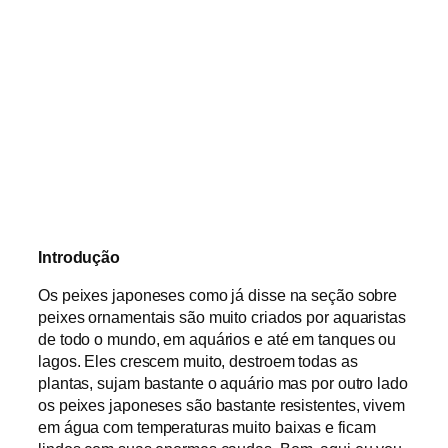
Introdução
Os peixes japoneses como já disse na seção sobre
peixes ornamentais são muito criados por aquaristas
de todo o mundo, em aquários e até em tanques ou
lagos. Eles crescem muito, destroem todas as
plantas, sujam bastante o aquário mas por outro lado
os peixes japoneses são bastante resistentes, vivem
em água com temperaturas muito baixas e ficam