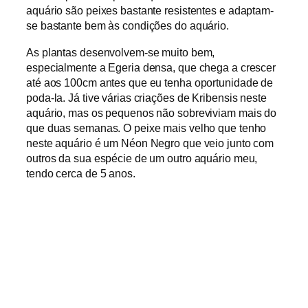
aquário são peixes bastante resistentes e adaptam-
se bastante bem às condições do aquário.
As plantas desenvolvem-se muito bem,
especialmente a Egeria densa, que chega a crescer
até aos 100cm antes que eu tenha oportunidade de
poda-la. Já tive várias criações de Kribensis neste
aquário, mas os pequenos não sobreviviam mais do
que duas semanas. O peixe mais velho que tenho
neste aquário é um Néon Negro que veio junto com
outros da sua espécie de um outro aquário meu,
tendo cerca de 5 anos.