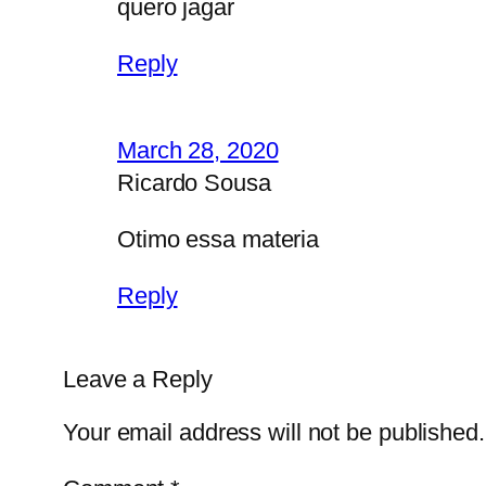
quero jagar
Reply
March 28, 2020
Ricardo Sousa
Otimo essa materia
Reply
Leave a Reply
Your email address will not be published.