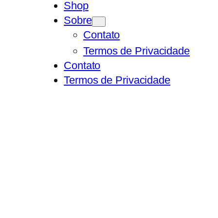
Shop
Sobre
Contato
Termos de Privacidade
Contato
Termos de Privacidade