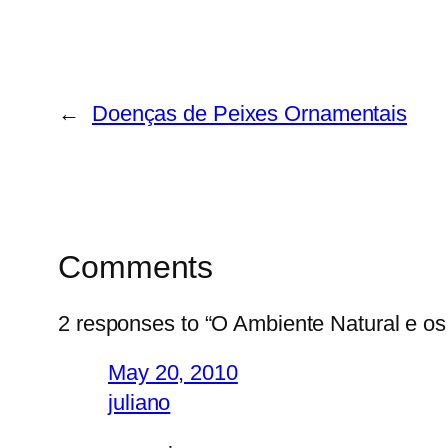
←
Doenças de Peixes Ornamentais
Comments
2 responses to “O Ambiente Natural e os
May 20, 2010
juliano