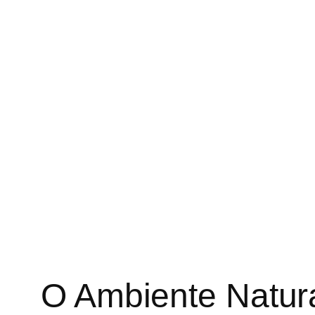
O Ambiente Natura