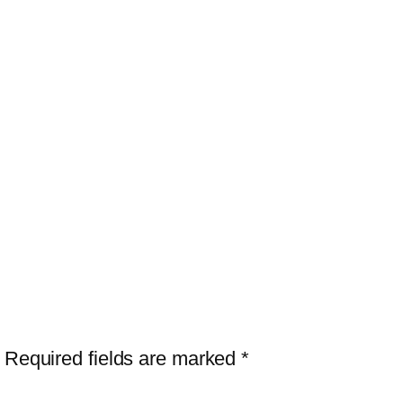
Required fields are marked
*