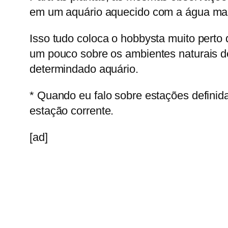
em um aquário aquecido com a água man
Isso tudo coloca o hobbysta muito perto
um pouco sobre os ambientes naturais d
determindado aquário.
* Quando eu falo sobre estações definid
estação corrente.
[ad]