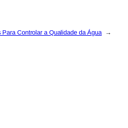
s Para Controlar a Qualidade da Água
→