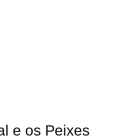
l e os Peixes